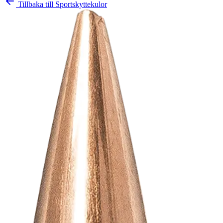
Tillbaka till
Sportskyttekulor