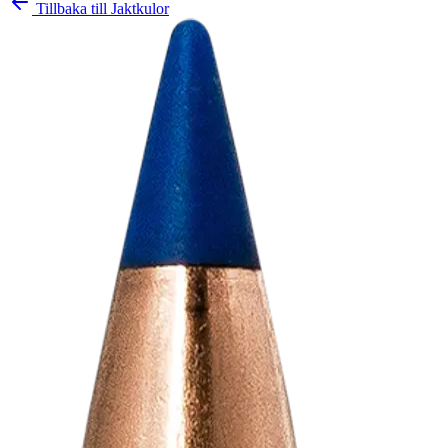
Tillbaka till
Jaktkulor