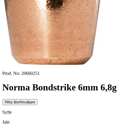
Prod. No:
20660251
Norma Bondstrike 6mm 6,8g
Hitta återförsäljare
Syfte
Jakt