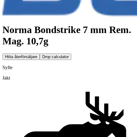
Norma Bondstrike 7 mm Rem.
Mag. 10,7g
Hitta återförsäljare
Drop calculator
Syfte
Jakt