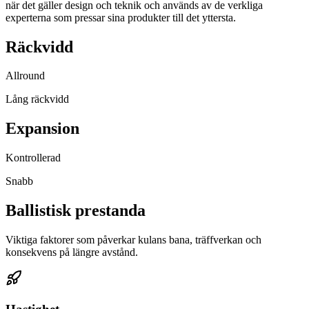
när det gäller design och teknik och används av de verkliga
experterna som pressar sina produkter till det yttersta.
Räckvidd
Allround
Lång räckvidd
Expansion
Kontrollerad
Snabb
Ballistisk prestanda
Viktiga faktorer som påverkar kulans bana, träffverkan och
konsekvens på längre avstånd.