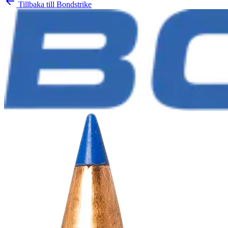
Tillbaka till
Bondstrike